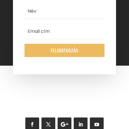
FELIRATKOZÁS