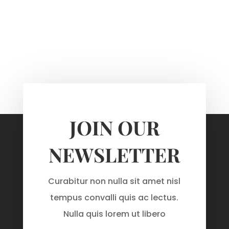
JOIN OUR
NEWSLETTER
Curabitur non nulla sit amet nisl
tempus convalli quis ac lectus.
Nulla quis lorem ut libero