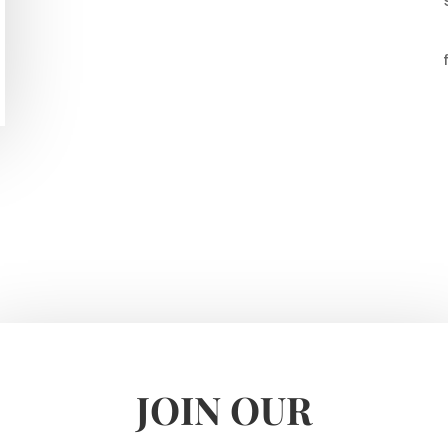
JOIN OUR