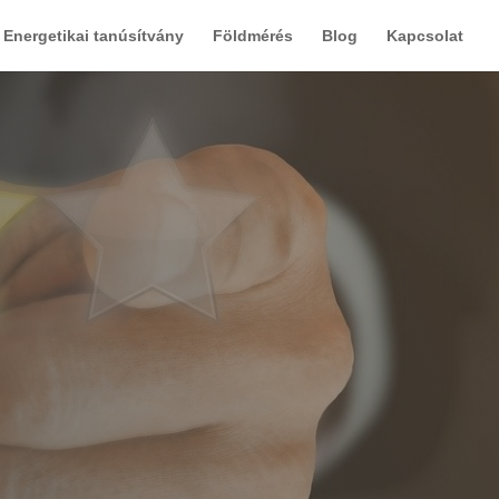
Energetikai tanúsítvány
Földmérés
Blog
Kapcsolat