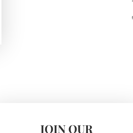
JOIN OUR