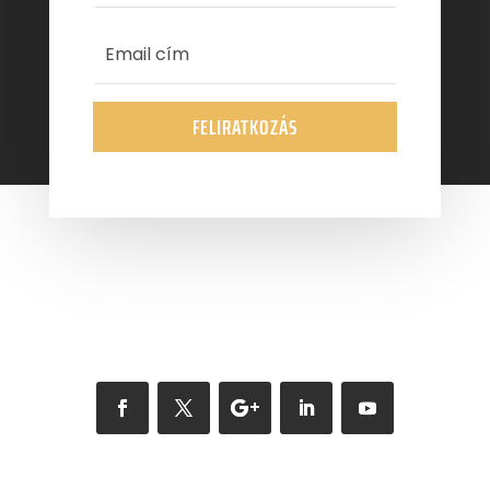
FELIRATKOZÁS