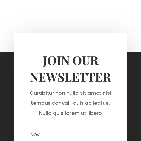
JOIN OUR
NEWSLETTER
Curabitur non nulla sit amet nisl
tempus convalli quis ac lectus.
Nulla quis lorem ut libero