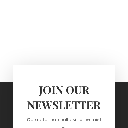
JOIN OUR
NEWSLETTER
Curabitur non nulla sit amet nisl