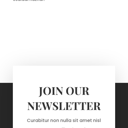
JOIN OUR
NEWSLETTER
Curabitur non nulla sit amet nisl