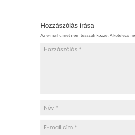
Hozzászólás írása
Az e-mail címet nem tesszük közzé.
A kötelező 